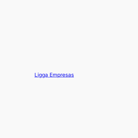
Ligga Empresas