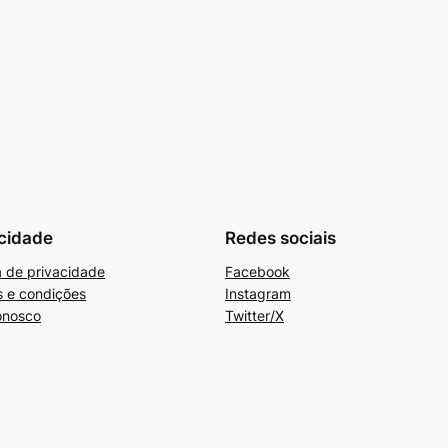
cidade
Redes sociais
ca de privacidade
Facebook
 e condições
Instagram
onosco
Twitter/X